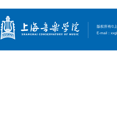
版权所有©上
E-mail：xxg