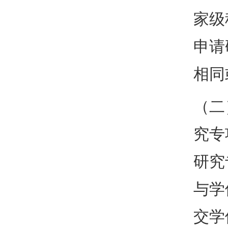
家级
申请
相同
（二
究专
研究
与学
交学