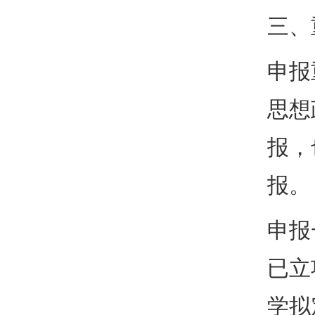
三、
申报
思想
报，
报。
申报
已立
学拟