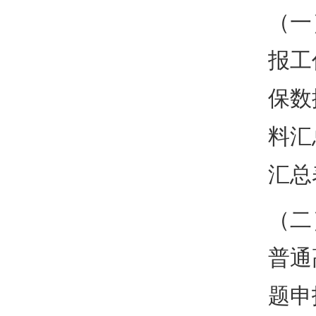
（一
报工
保数
料汇
汇总
（二
普通
题申