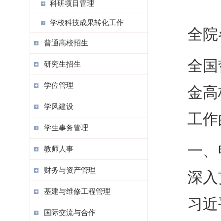
科研项目管理
学校科技成果转化工作
全院
普通高校招生
全国
研究生招生
学位管理
金高
学风建设
工作
学生事务管理
一、
教师人事
财务与资产管理
深入
基建与维修工程管理
习近
国际交流与合作