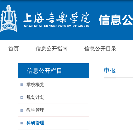
首页
信息公开指南
信息公开目录
申报
信息公开栏目
学校概览
规划计划
教学管理
科研管理