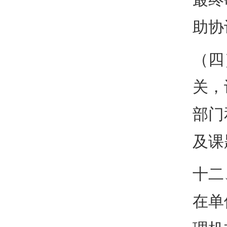
助协
（四
关，
部门
及课
十二
在单