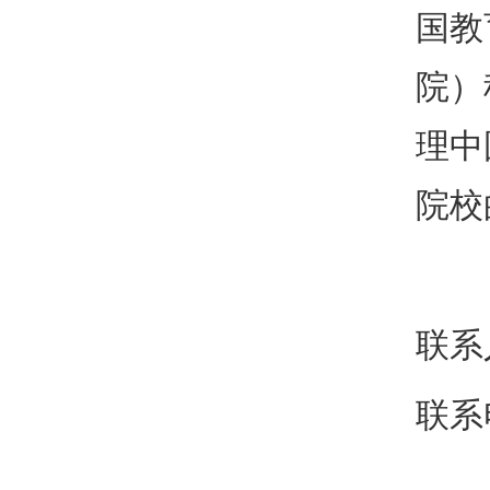
国教
院）
理中
院校
联系
联系电