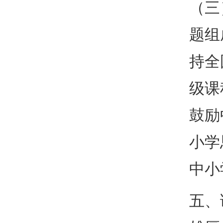
（三
题组
持全
级课
鼓励
小学
中小
五、