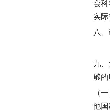
会科
实际
八、
九、
够的
（一
他国