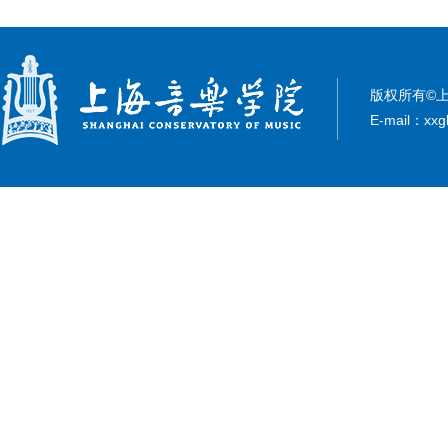
版权所有©上
E-mail：xxg