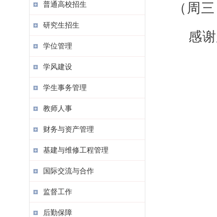
普通高校招生
（周三
研究生招生
感谢
学位管理
学风建设
学生事务管理
教师人事
财务与资产管理
基建与维修工程管理
国际交流与合作
监督工作
后勤保障