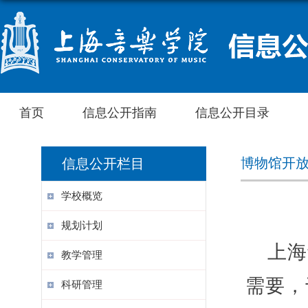
首页
信息公开指南
信息公开目录
博物馆开
信息公开栏目
学校概览
规划计划
上海
教学管理
需要，
科研管理