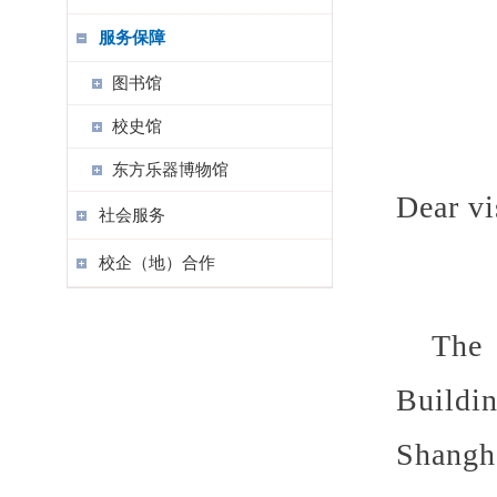
服务保障
图书馆
校史馆
东方乐器博物馆
Dear vi
社会服务
校企（地）合作
The 
Buildi
Shangh