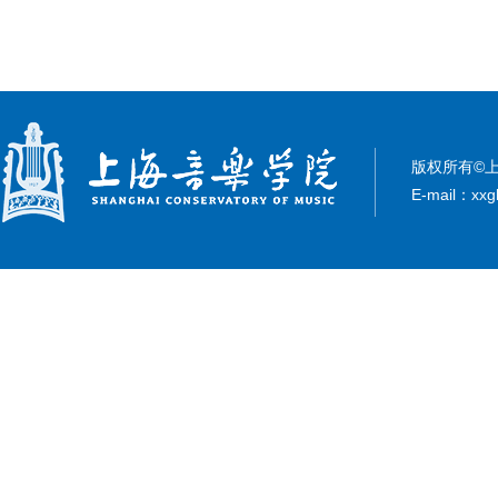
版权所有©上
E-mail：xxg