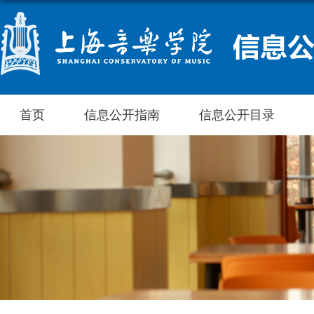
首页
信息公开指南
信息公开目录