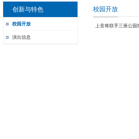
校园开放
创新与特色
校园开放
上音将联手三座公园拓
演出信息