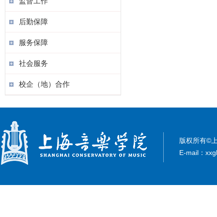
监督工作
后勤保障
服务保障
社会服务
校企（地）合作
版权所有©上
E-mail：xxg