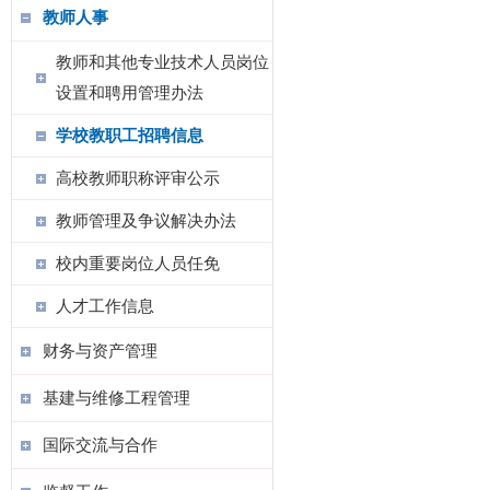
教师人事
教师和其他专业技术人员岗位
设置和聘用管理办法
学校教职工招聘信息
高校教师职称评审公示
教师管理及争议解决办法
校内重要岗位人员任免
人才工作信息
财务与资产管理
基建与维修工程管理
国际交流与合作