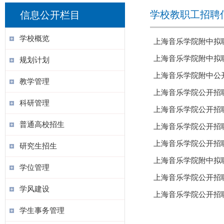
学校教职工招聘
信息公开栏目
学校概览
上海音乐学院附中拟
上海音乐学院附中拟
规划计划
上海音乐学院附中公
教学管理
上海音乐学院公开招
科研管理
上海音乐学院公开招
普通高校招生
上海音乐学院公开招
上海音乐学院公开招
研究生招生
上海音乐学院附中拟聘
学位管理
上海音乐学院公开招
学风建设
上海音乐学院公开招
学生事务管理