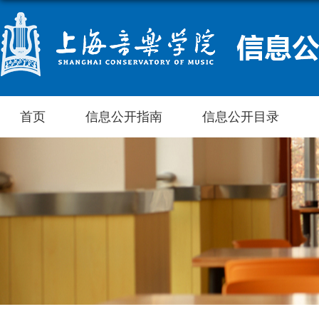
首页
信息公开指南
信息公开目录